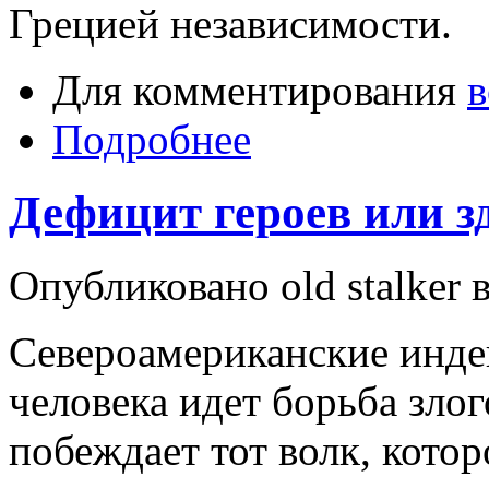
Грецией независимости.
Для комментирования
в
Подробнее
Дефицит героев или з
Опубликовано old stalker 
Североамериканские инде
человека идет борьба злог
побеждает тот волк, кото