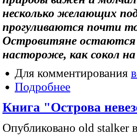
несколько желающих под
прогуливаются почти то
Островитяне остаются у
настороже, как сокол на 
Для комментирования
в
Подробнее
Книга "Острова неве
Опубликовано old stalker в