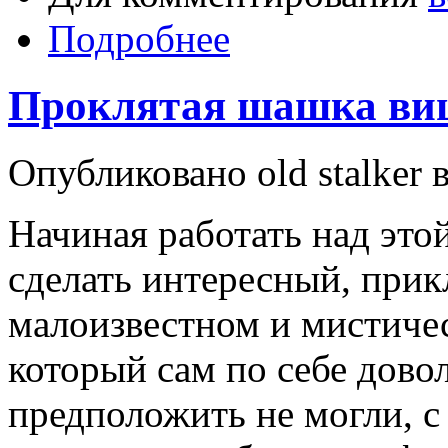
Подробнее
Проклятая шашка виц
Опубликовано old stalker в
Начиная работать над это
сделать интересный, при
малоизвестном и мистиче
который сам по себе дово
предположить не могли, с