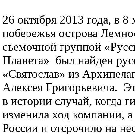
26 октября 2013 года, в 8
побережья острова Лемнос
съемочной группой «Русск
Планета» был найден рус
«Святослав» из Архипела
Алексея Григорьевича. Эт
в истории случай, когда г
изменила ход компании, а
России и отсрочило на не