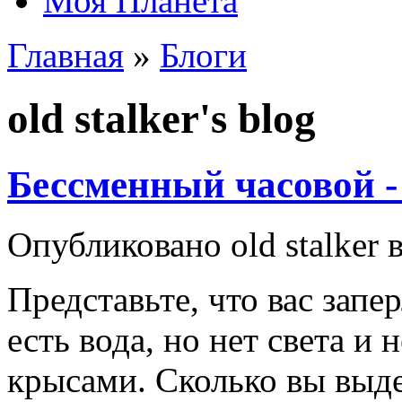
Моя Планета
Главная
»
Блоги
old stalker's blog
Бессменный часовой - 
Опубликовано old stalker в
Представьте, что вас запер
есть вода, но нет света и 
крысами. Сколько вы выд