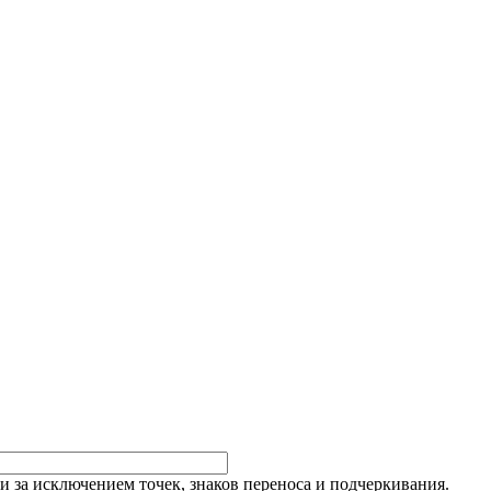
и за исключением точек, знаков переноса и подчеркивания.