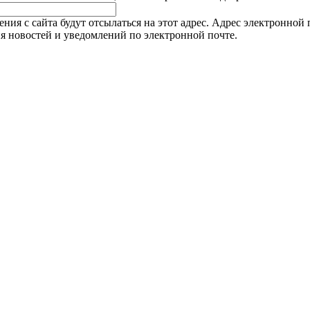
я с сайта будут отсылаться на этот адрес. Адрес электронной п
я новостей и уведомлений по электронной почте.