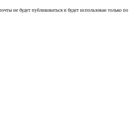
очты не будет публиковаться и будет использован только по