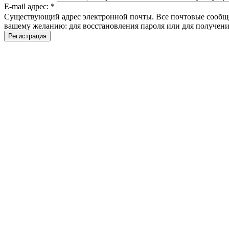
E-mail адрес:
*
Существующий адрес электронной почты. Все почтовые сообщени
вашему желанию: для восстановления пароля или для получени